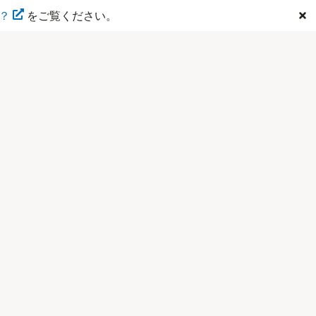
は？
をご覧ください。