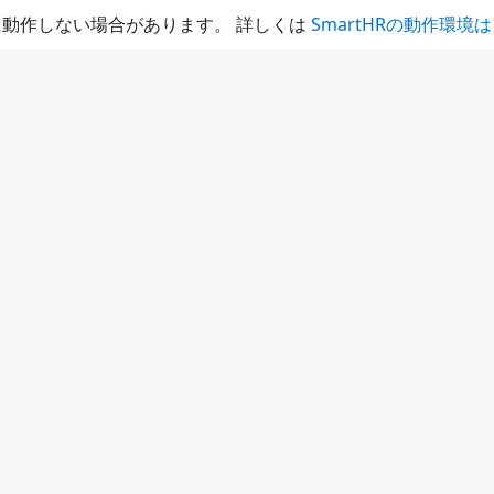
動作しない場合があります。 詳しくは
SmartHRの動作環境