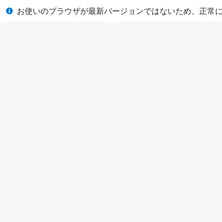
閉じる
お使いのブラウザが最新バージョンではないため、正常に